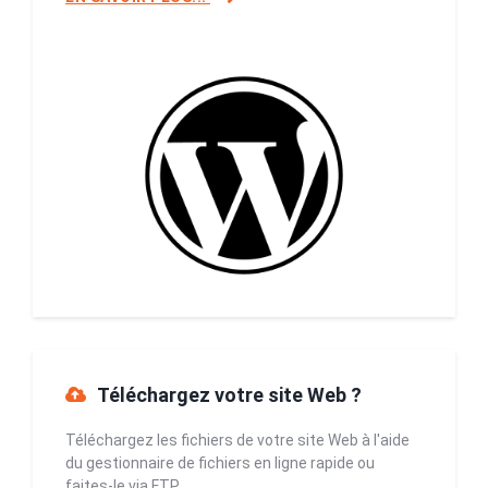
Téléchargez votre site Web ?
Téléchargez les fichiers de votre site Web à l'aide
du gestionnaire de fichiers en ligne rapide ou
faites-le via FTP.