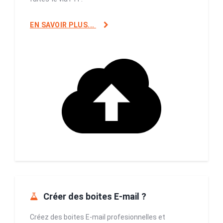
EN SAVOIR PLUS...
Créer des boites E-mail ?
Créez des boites E-mail profesionnelles et