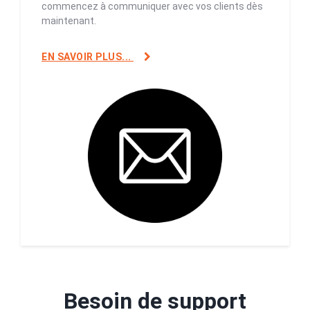
commencez à communiquer avec vos clients dès
maintenant.
EN SAVOIR PLUS...
Besoin de support