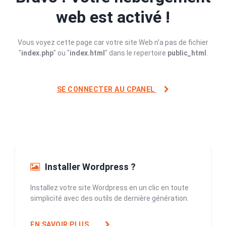
web est activé !
Vous voyez cette page car votre site Web n'a pas de fichier
"
index.php
" ou "
index.html
" dans le repertoire
public_html
.
SE CONNECTER AU CPANEL
Installer Wordpress ?
Installez votre site Wordpress en un clic en toute
simplicité avec des outils de dernière génération.
EN SAVOIR PLUS...