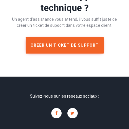
technique ?
Un agent d'assistance vous attend, il vous suffit juste de
créer un ticket de supoort dans votre espace client.
CRÉER UN TICKET DE SUPPORT
Suivez-nous sur les réseaux sociaux :